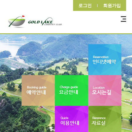
로그인
회원가입