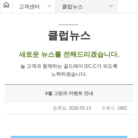
고객센터
클럽뉴스
클럽뉴스
새로운 뉴스를 전해드리겠습니다.
늘 고객과 함께하는 골드레이크C.C가 되도록
노력하겠습니다.
6월 그린피 이벤트 안내
등록일
2026.05.13
|
조회수
1662