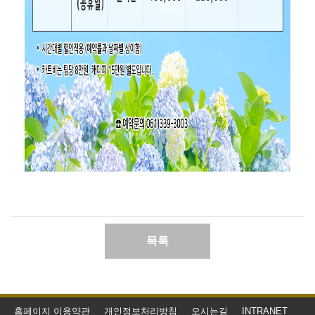
목록
홈페이지 이용약관
개인정보처리방침
오시는길
INTRANET