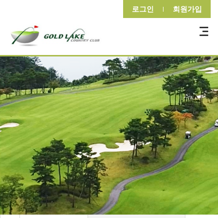
로그인
회원가입